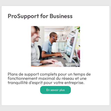
ProSupport for Business
Plans de support complets pour un temps de
fonctionnement maximal du réseau et une
tranquillité d'esprit pour votre entreprise.
En savoir plus