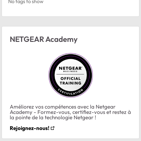
No tags to show
NETGEAR Academy
Améliorez vos compétences avec la Netgear
Academy - Formez-vous, certifiez-vous et restez à
la pointe de la technologie Netgear !
Rejoignez-nous!