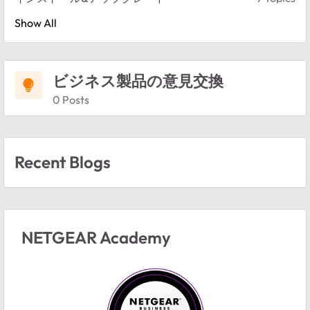
Show All
ビジネス製品の意見交換
0 Posts
Recent Blogs
NETGEAR Academy