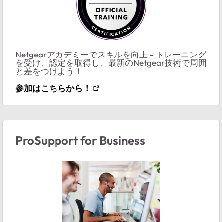
Netgearアカデミーでスキルを向上 - トレーニング
を受け、認定を取得し、最新のNetgear技術で周囲
と差をつけよう！
参加はこちらから！
ProSupport for Business