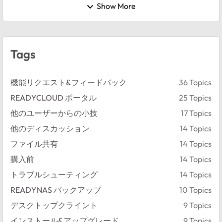
Show More
Tags
機能リクエスト&フィードバック
36 Topics
READYCLOUD ポータル
25 Topics
他のユーザーからの小技
17 Topics
他のディスカッション
14 Topics
ファイル共有
14 Topics
購入前
14 Topics
トラブルシューティング
14 Topics
READYNAS バックアップ
10 Topics
デスクトップクライント
9 Topics
インストール&アップグレード
9 Topics