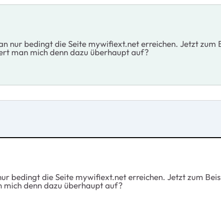
nur bedingt die Seite mywifiext.net erreichen. Jetzt zum B
rdert man mich denn dazu überhaupt auf?
 bedingt die Seite mywifiext.net erreichen. Jetzt zum Beisp
an mich denn dazu überhaupt auf?