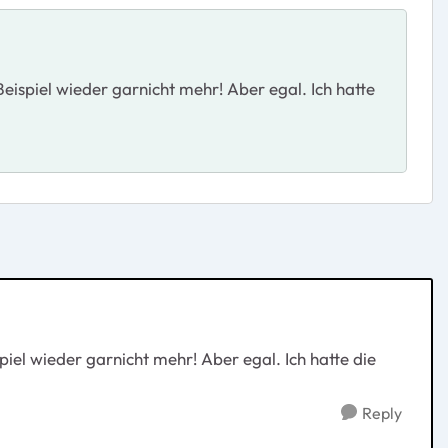
eispiel wieder garnicht mehr! Aber egal. Ich hatte
iel wieder garnicht mehr! Aber egal. Ich hatte die
Reply