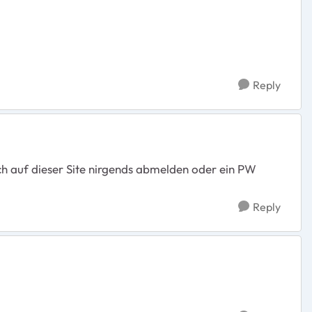
Reply
ch auf dieser Site nirgends abmelden oder ein PW
Reply