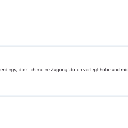
lerdings, dass ich meine Zugangsdaten verlegt habe und mi