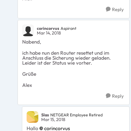
Reply
corincorvus
Aspirant
Mar 14, 2018
Nabend,
ich habe nun den Router resettet und im
Anschluss die Sicherung wieder geladen.
Leider ist der Status wie vorher.
Grüße
Alex
Reply
Slas
NETGEAR Employee Retired
Mar 15, 2018
Hallo
corincorvus