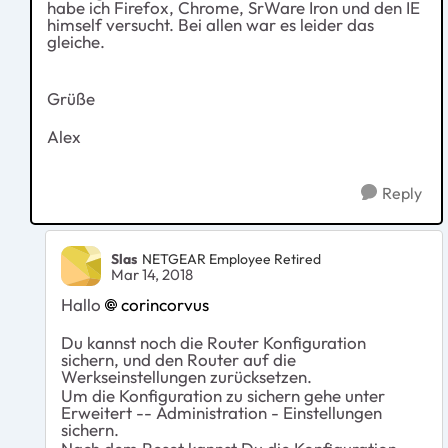
habe ich Firefox, Chrome, SrWare Iron und den IE
himself versucht. Bei allen war es leider das
gleiche.
Grüße
Alex
Reply
Slas
NETGEAR Employee Retired
Mar 14, 2018
Hallo
corincorvus
Du kannst noch die Router Konfiguration
sichern, und den Router auf die
Werkseinstellungen zurücksetzen.
Um die Konfiguration zu sichern gehe unter
Erweitert -- Administration - Einstellungen
sichern.