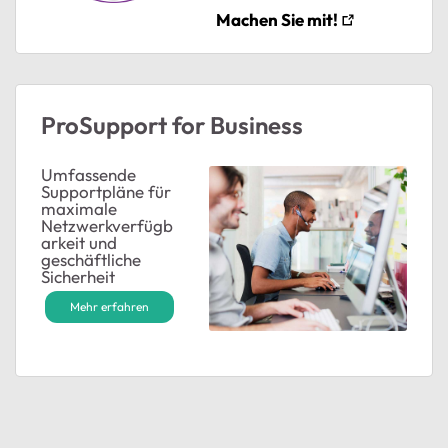
Machen Sie mit!
ProSupport for Business
Umfassende
Supportpläne für
maximale
Netzwerkverfügb
arkeit und
geschäftliche
Sicherheit
Mehr erfahren