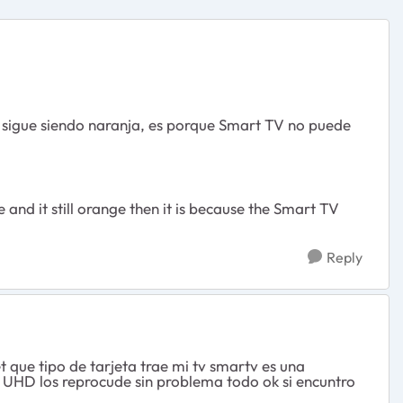
 y sigue siendo naranja, es porque Smart TV no puede
e and it still orange then it is because the Smart TV
Reply
t que tipo de tarjeta trae mi tv smartv es una
UHD los reprocude sin problema todo ok si encuntro