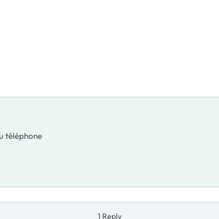
 du téléphone
1 Reply