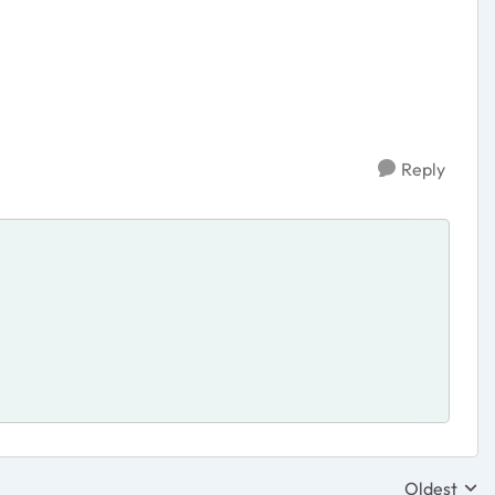
Reply
Oldest