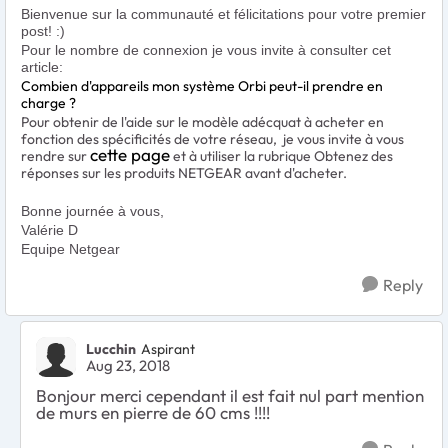
Bienvenue sur la communauté et félicitations pour votre premier
post! :)
Pour le nombre de connexion je vous invite à consulter cet
article:
Combien d'appareils mon système Orbi peut-il prendre en
charge ?
Pour obtenir de l'aide sur le modèle adécquat à acheter en
fonction des spécificités de votre réseau, je vous invite à vous
cette page
rendre sur
et à utiliser la rubrique Obtenez des
réponses sur les produits NETGEAR avant d'acheter.
Bonne journée à vous,
Valérie D
Equipe Netgear
Reply
Lucchin
Aspirant
Aug 23, 2018
Bonjour merci cependant il est fait nul part mention
de murs en pierre de 60 cms !!!!