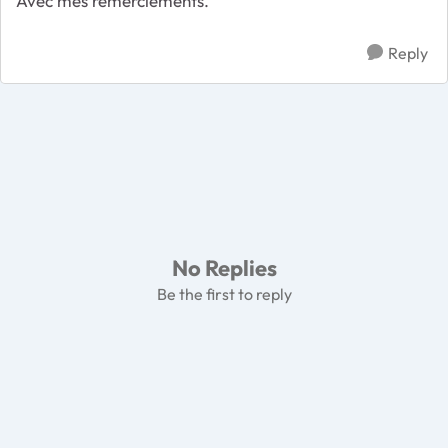
Avec mes remerciements.
Reply
No Replies
Be the first to reply