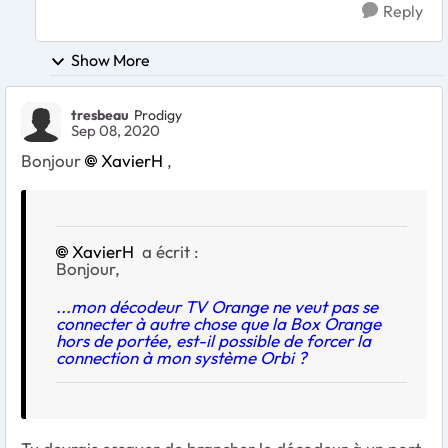
Reply
Show More
tresbeau
Prodigy
Sep 08, 2020
Bonjour
XavierH
,
XavierH
a écrit :
Bonjour,
...mon décodeur TV Orange ne veut pas se
connecter à autre chose que la Box Orange
hors de portée, est-il possible de forcer la
connection à mon système Orbi ?