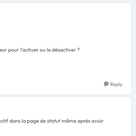
r pour l'activer ou le désactiver ?
Reply
 actif dans la page de statut même après avoir