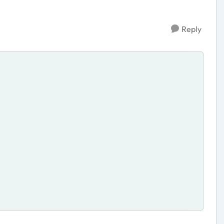
Reply