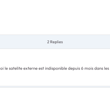
2 Replies
le satelite externe est indisponible depuis 6 mois dans les 