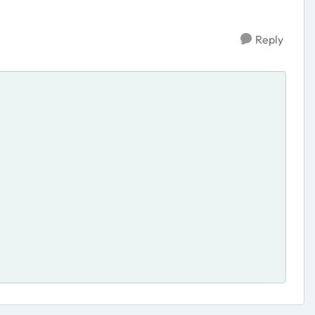
Reply