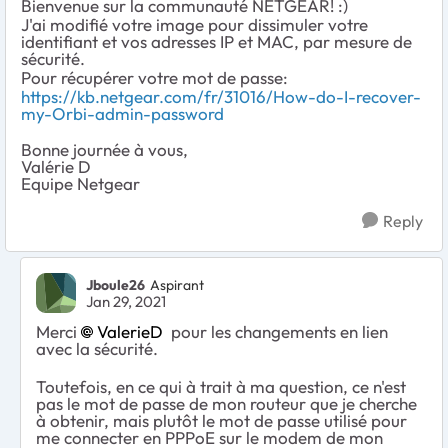
Bienvenue sur la communauté NETGEAR! :)
J'ai modifié votre image pour dissimuler votre
identifiant et vos adresses IP et MAC, par mesure de
sécurité.
Pour récupérer votre mot de passe:
https://kb.netgear.com/fr/31016/How-do-I-recover-
my-Orbi-admin-password
Bonne journée à vous,
Valérie D
Equipe Netgear
Reply
Jboule26
Aspirant
Jan 29, 2021
Merci
ValerieD
pour les changements en lien
avec la sécurité.
Toutefois, en ce qui à trait à ma question, ce n'est
pas le mot de passe de mon routeur que je cherche
à obtenir, mais plutôt le mot de passe utilisé pour
me connecter en PPPoE sur le modem de mon