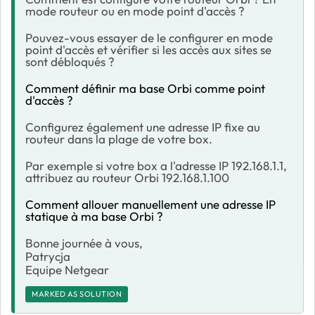
mode routeur ou en mode point d'accès ?
Pouvez-vous essayer de le configurer en mode
point d'accès et vérifier si les accès aux sites se
sont débloqués ?
Comment définir ma base Orbi comme point
d'accès ?
Configurez également une adresse IP fixe au
routeur dans la plage de votre box.
Par exemple si votre box a l'adresse IP 192.168.1.1,
attribuez au routeur Orbi 192.168.1.100
Comment allouer manuellement une adresse IP
statique à ma base Orbi ?
Bonne journée à vous,
Patrycja
Equipe Netgear
MARKED AS SOLUTION