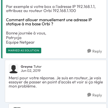
Par exemple si votre box a l'adresse IP 192.168.1.1,
attribuez au routeur Orbi 192.168.1.100
Comment allouer manuellement une adresse IP
statique à ma base Orbi ?
Bonne journée à vous,
Patrycja
Equipe Netgear
MARKED AS SOLUTION
Reply
Greyna
Tutor
Jun 02, 2019
Merci pour votre réponse. Je suis en routeur, je vais
essayer de passer en point d'accès et voir si ça règle
mon problème.
Reply