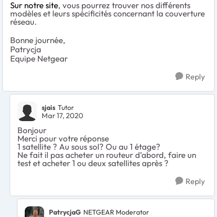
Sur notre site
, vous pourrez trouver nos différents
modèles et leurs spécificités concernant la couverture
réseau.
Bonne journée,
Patrycja
Equipe Netgear
Reply
sjais
Tutor
Mar 17, 2020
Bonjour
Merci pour votre réponse
1 satellite ? Au sous sol? Ou au 1 étage?
Ne fait il pas acheter un routeur d’abord, faire un
test et acheter 1 ou deux satellites après ?
Reply
PatrycjaG
NETGEAR Moderator