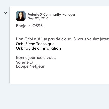
ValerieD
Community Manager
Sep 02, 2016
Bonjour IO893,
Non Orbi n'utilise pas de cloud. Si vous voulez jetez
Orbi Fiche Technique
Orbi Guide d'Installation
Bonne journée à vous,
Valérie D
Equipe Netgear