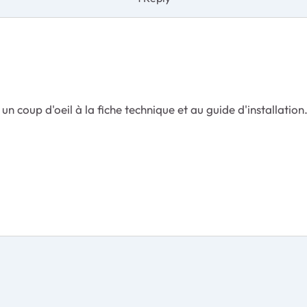
 un coup d'oeil à la fiche technique et au guide d'installation