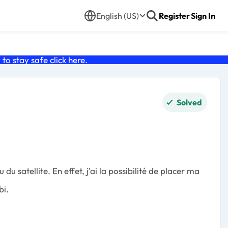
English (US)
Register
Sign In
o stay safe click
here
.
Solved
 satellite. En effet, j'ai la possibilité de placer ma
bi.