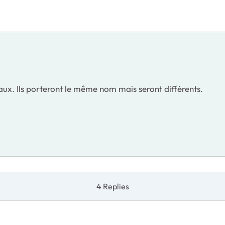
x. Ils porteront le même nom mais seront différents.
4 Replies