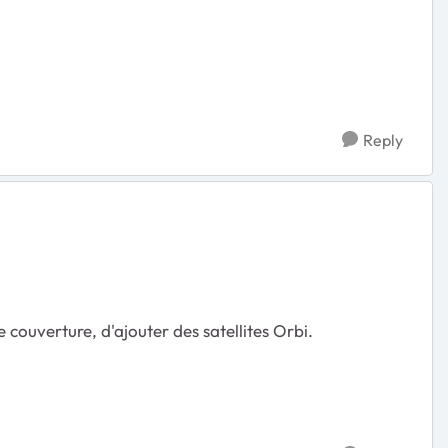
Reply
 couverture, d'ajouter des satellites Orbi.