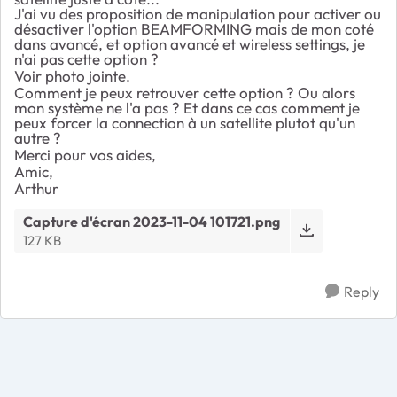
J'ai vu des proposition de manipulation pour activer ou
désactiver l'option
BEAMFORMING mais de mon coté
dans avancé, et option avancé et wireless settings, je
n'ai pas cette option ?
Voir photo jointe.
Comment je peux retrouver cette option ? Ou alors
mon système ne l'a pas ? Et dans ce cas comment je
peux forcer la connection à un satellite plutot qu'un
autre ?
Merci pour vos aides,
Amic,
Arthur
Capture d'écran 2023-11-04 101721.png
127 KB
Reply