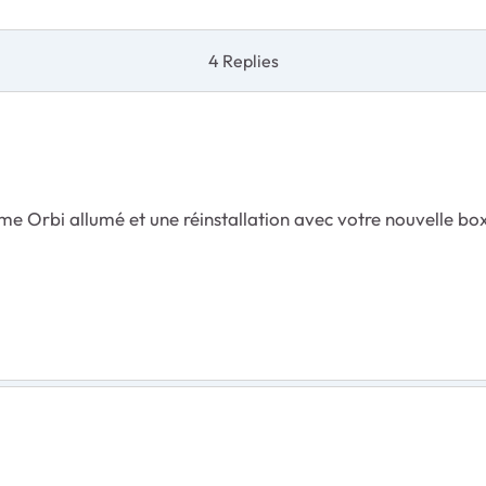
4 Replies
me Orbi allumé et une réinstallation avec votre nouvelle bo