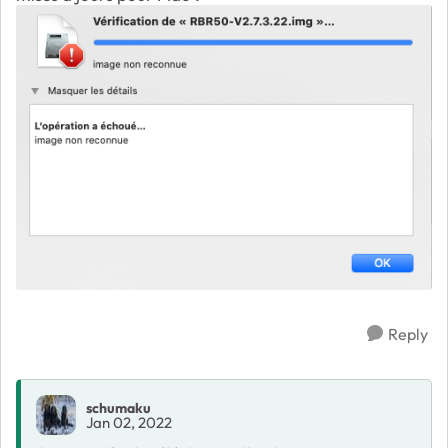
Reply
schumaku
Jan 02, 2022