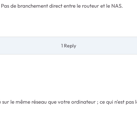
. Pas de branchement direct entre le routeur et le NAS.
1 Reply
cté sur le même réseau que votre ordinateur ; ce qui n'est pas