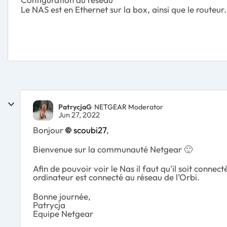
Le NAS est en Ethernet sur la box, ainsi que le routeur
PatrycjaG
NETGEAR Moderator
Jun 27, 2022
Bonjour
scoubi27
,
Bienvenue sur la communauté Netgear
🙂
Afin de pouvoir voir le Nas il faut qu'il soit conne
ordinateur est connecté au réseau de l'Orbi.
Bonne journée,
Patrycja
Equipe Netgear