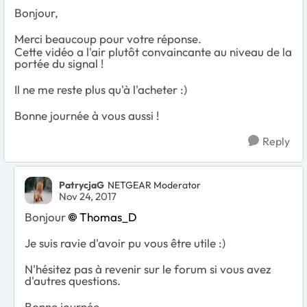
Bonjour,
Merci beaucoup pour votre réponse.
Cette vidéo a l'air plutôt convaincante au niveau de la
portée du signal !
Il ne me reste plus qu'à l'acheter :)
Bonne journée à vous aussi !
Reply
PatrycjaG
NETGEAR Moderator
Nov 24, 2017
Bonjour
Thomas_D
Je suis ravie d'avoir pu vous être utile :)
N'hésitez pas à revenir sur le forum si vous avez
d'autres questions.
Bonne journée