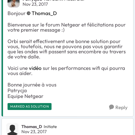
Nov 23, 2017
Bonjour
Thomas_D
Bienvenue sur le forum Netgear et félicitations pour
votre premier message :)
Orbi serait effectivement une bonne solution pour
vous, toutefois, nous ne pouvons pas vous garantir
que les ondes wifi passent sans encombre au travers
de votre dalle.
Voici une
vidéo
sur les performances wifi qui pourra
vous aider.
Bonne journée à vous
Patrycja
Equipe Netgear
MARKED AS SOLUTION
Reply
Thomas_D
Initiate
Nov 23, 2017