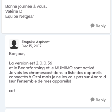
Bonne journée à vous,
Valérie D
Equipe Netgear
Reply
Emgoku
Aspirant
Dec 15, 2017
Bonjour,
La version est 2.0.0.56
et
le Beamforming et le MUMIMO sont activé
Je vois les chromescast dans la liste des appareils
connectés à Orbi mais je ne les vois pas sur Android
(sur l'ensemble de mes appareils)
cdt
Reply