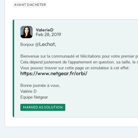
AVANT DACHETER
ValerieD
Feb 28, 2019
Lechat,
Bonjour @
Bienvenue sur la communauté et félicitations pour votre premier po
​​​​​​​Cela dépend justement de l'appartement en question, sa taille, 
Vous pouvez trouver sur cette page un simulateur à cet effet:
https://www.netgear.fr/orbi/
Bonne journée à vous,
Valérie D
Equipe Netgear
MARKED AS SOLUTION