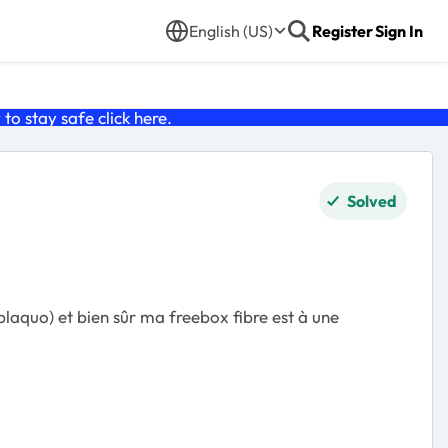
English (US)
Register
Sign In
o stay safe click
here
.
Solved
laquo) et bien sûr ma freebox fibre est à une