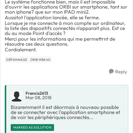
Le système fonctionne bien, mais il est impossible
d'ouvrir les applications ORBI sur smartphone, tant sur
mon iphone7 que sur mon IPAD mini2.
Aussitot l'application lancée, elle se ferme.
Lorsque je me connecte à mon compte sur ordinateur,
la liste des dispositifs connectés n'apparait plus. Est ce
du au mode Point d'accès ?
Merci pour les informations qui me permettrnt de
résoudre ces deux questions.
Cordialement.
DÉPANNAGE
ORBI RBK40
Reply
Francis2613
Mar 08, 2018
Bizaremment il est déormais à nouveau possible
de se connecter avec l'application smartphone et
de voir les périphériques connectés...
MARKED AS SOLUTION