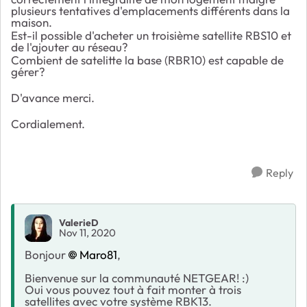
plusieurs tentatives d'emplacements différents dans la
maison.
Est-il possible d'acheter un troisième satellite RBS10 et
de l'ajouter au réseau?
Combient de satelitte la base (RBR10) est capable de
gérer?
D'avance merci.
Cordialement.
Reply
ValerieD
Nov 11, 2020
Bonjour
Maro81
,
Bienvenue sur la communauté NETGEAR! :)
Oui vous pouvez tout à fait monter à trois
satellites avec votre système RBK13.