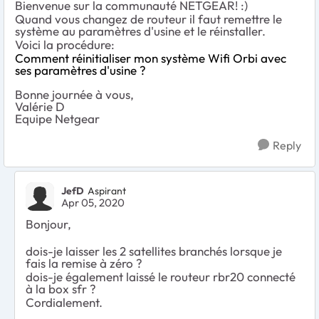
Bienvenue sur la communauté NETGEAR! :)
Quand vous changez de routeur il faut remettre le
système au paramètres d'usine et le réinstaller.
Voici la procédure:
Comment réinitialiser mon système Wifi Orbi avec
ses paramètres d'usine ?
Bonne journée à vous,
Valérie D
Equipe Netgear
Reply
JefD
Aspirant
Apr 05, 2020
Bonjour,
dois-je laisser les 2 satellites branchés lorsque je
fais la remise à zéro ?
dois-je également laissé le routeur rbr20 connecté
à la box sfr ?
Cordialement.