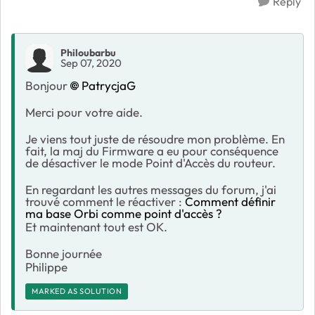
Reply
Philoubarbu
Sep 07, 2020
Bonjour
PatrycjaG
Merci pour votre aide.
Je viens tout juste de résoudre mon problème. En
fait, la maj du Firmware a eu pour conséquence
de désactiver le mode Point d'Accès du routeur.
En regardant les autres messages du forum, j'ai
trouvé comment le réactiver :
Comment définir
ma base Orbi comme point d'accès ?
Et maintenant tout est OK.
Bonne journée
Philippe
MARKED AS SOLUTION