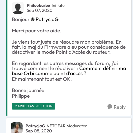
Philoubarbu
Initiate
Sep 07, 2020
Bonjour
PatrycjaG
Merci pour votre aide.
Je viens tout juste de résoudre mon problème. En
fait, la maj du Firmware a eu pour conséquence de
désactiver le mode Point d'Accès du routeur.
En regardant les autres messages du forum, j'ai
trouvé comment le réactiver :
Comment définir ma
base Orbi comme point d'accès ?
Et maintenant tout est OK.
Bonne journée
Philippe
MARKED AS SOLUTION
Reply
PatrycjaG
NETGEAR Moderator
Sep 08, 2020