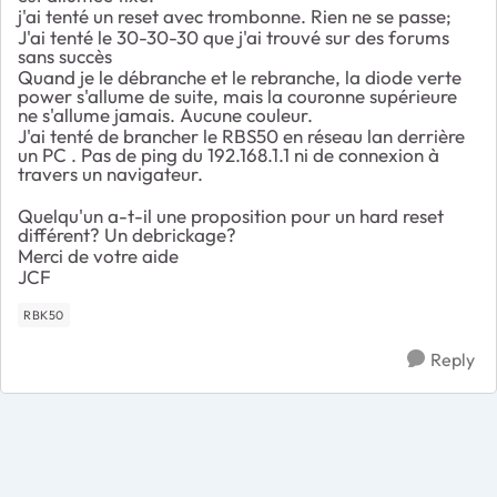
j'ai tenté un reset avec trombonne. Rien ne se passe;
J'ai tenté le 30-30-30 que j'ai trouvé sur des forums
sans succès
Quand je le débranche et le rebranche, la diode verte
power s'allume de suite, mais la couronne supérieure
ne s'allume jamais. Aucune couleur.
J'ai tenté de brancher le RBS50 en réseau lan derrière
un PC . Pas de ping du 192.168.1.1 ni de connexion à
travers un navigateur.
Quelqu'un a-t-il une proposition pour un hard reset
différent? Un debrickage?
Merci de votre aide
JCF
RBK50
Reply