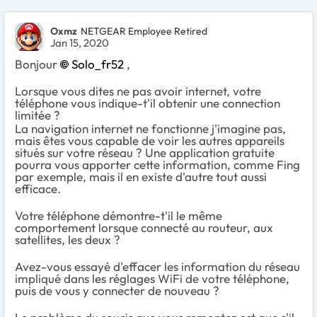
Oxmz
NETGEAR Employee Retired
Jan 15, 2020
Bonjour
Solo_fr52
,
Lorsque vous dites ne pas avoir internet, votre
téléphone vous indique-t'il obtenir une connection
limitée ?
La navigation internet ne fonctionne j'imagine pas,
mais êtes vous capable de voir les autres appareils
situés sur votre réseau ? Une application gratuite
pourra vous apporter cette information, comme Fing
par exemple, mais il en existe d'autre tout aussi
efficace.
Votre téléphone démontre-t'il le même
comportement lorsque connecté au routeur, aux
satellites, les deux ?
Avez-vous essayé d'effacer les information du réseau
impliqué dans les réglages WiFi de votre téléphone,
puis de vous y connecter de nouveau ?