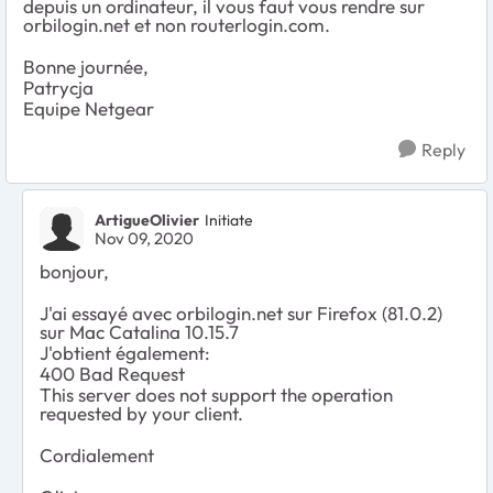
depuis un ordinateur, il vous faut vous rendre sur
orbilogin.net et non routerlogin.com.
Bonne journée,
Patrycja
Equipe Netgear
Reply
ArtigueOlivier
Initiate
Nov 09, 2020
bonjour,
J'ai essayé avec orbilogin.net sur Firefox (81.0.2)
sur Mac Catalina 10.15.7
J'obtient également:
400 Bad Request
This server does not support the operation
requested by your client.
Cordialement