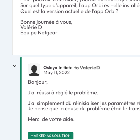
Sur quel type d'appareil, l'app Orbi est-elle insta
Quel est la version actuelle de l'app Orbi?
Bonne journée à vous,
Valérie D
Equipe Netgear
to ValerieD
Osleya
Initiate
May 11, 2022
Bonjour,
J'ai réussi à réglé le problème.
J'ai simplement dù réinisialiser les paramètres
Je pense que la cause du problème était le tra
Merci de votre aide.
MARKED AS SOLUTION