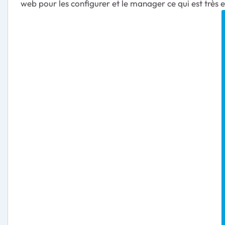
web pour les configurer et le manager ce qui est très