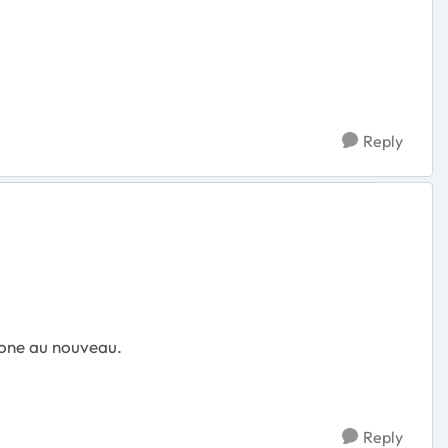
Reply
hone au nouveau.
Reply