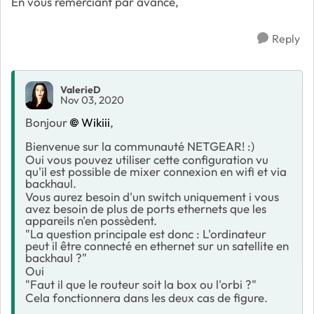
En vous remerciant par avance,
Reply
ValerieD
Nov 03, 2020
Bonjour
Wikiii
,
Bienvenue sur la communauté NETGEAR! :)
Oui vous pouvez utiliser cette configuration vu
qu'il est possible de mixer connexion en wifi et via
backhaul.
Vous aurez besoin d'un switch uniquement i vous
avez besoin de plus de ports ethernets que les
appareils n'en possèdent.
"La question principale est donc : L'ordinateur
peut il être connecté en ethernet sur un satellite en
backhaul ?"
Oui
"Faut il que le routeur soit la box ou l'orbi ?"
Cela fonctionnera dans les deux cas de figure.