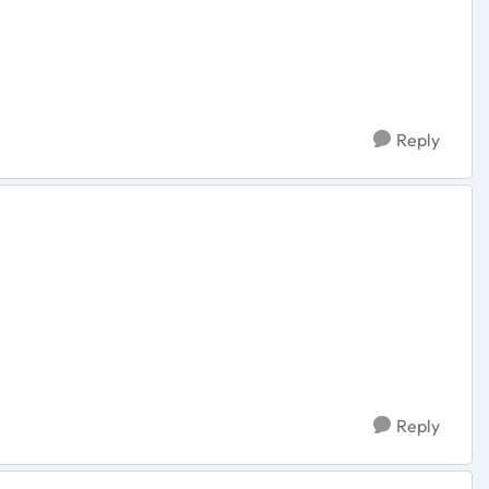
Reply
Reply