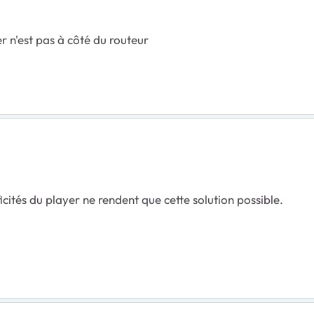
 n'est pas à côté du routeur
icités du player ne rendent que cette solution possible.