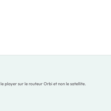
e player sur le routeur Orbi et non le satellite.