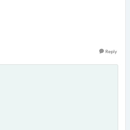
Reply