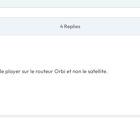
4 Replies
e player sur le routeur Orbi et non le satellite.