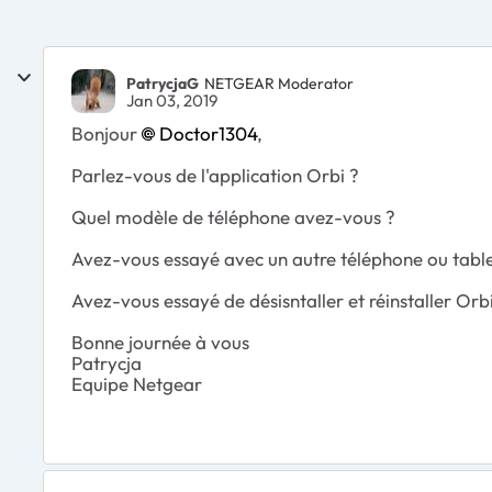
PatrycjaG
NETGEAR Moderator
Jan 03, 2019
Bonjour
Doctor1304
,
Parlez-vous de l'application Orbi ?
Quel modèle de téléphone avez-vous ?
Avez-vous essayé avec un autre téléphone ou table
Avez-vous essayé de désisntaller et réinstaller Orb
Bonne journée à vous
Patrycja
Equipe Netgear