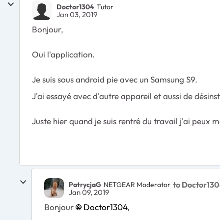
Doctor1304
Tutor
Jan 03, 2019
Bonjour,
Oui l'application.
Je suis sous android pie avec un Samsung S9.
J'ai essayé avec d'autre appareil et aussi de désins
Juste hier quand je suis rentré du travail j'ai peux
to Doctor13
PatrycjaG
NETGEAR Moderator
Jan 09, 2019
Bonjour
Doctor1304
,