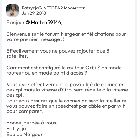
PatrycjaG
NETGEAR Moderator
Jun 29, 2018
Bonjour
Matteo59144
,
Bienvenue sur le forum Netgear et félicitations pour
votre premier message :)
Effectivement vous ne pouvez rajouter que 3
satellites.
Comment est configuré le routeur Orbi ? En mode
routeur ou en mode point d'accès ?
Vous avez effectivement la possibilité de connecter
des cpl mais la vitesse d'Orbi sera réduite à la vitesse
des cpl.
Pour vous assurez quelle connexion sera la meilleure
vous pouvez faire un speedtest par câble et par wifi
pour comparer.
Bonne journée à vous,
Patrycja
Equipe Netgear