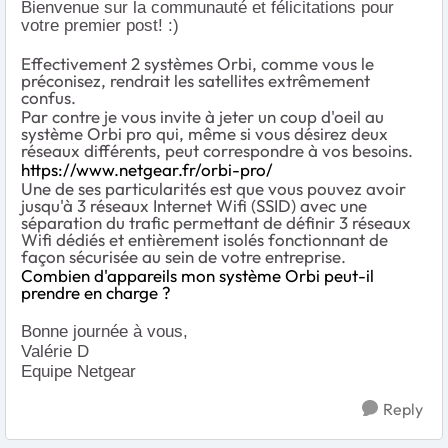
Bienvenue sur la communauté et félicitations pour
votre premier post! :)
Effectivement 2 systèmes Orbi, comme vous le
préconisez, rendrait les satellites extrêmement
confus.
Par contre je vous invite à jeter un coup d'oeil au
système Orbi pro qui, même si vous désirez deux
réseaux différents, peut correspondre à vos besoins.
https://www.netgear.fr/orbi-pro/
Une de ses particularités est que vous pouvez avoir
jusqu'à 3 réseaux Internet Wifi (SSID) avec une
séparation du trafic permettant de définir 3 réseaux
Wifi dédiés et entièrement isolés fonctionnant de
façon sécurisée au sein de votre entreprise.
Combien d'appareils mon système Orbi peut-il
prendre en charge ?
Bonne journée à vous,
Valérie D
Equipe Netgear
Reply