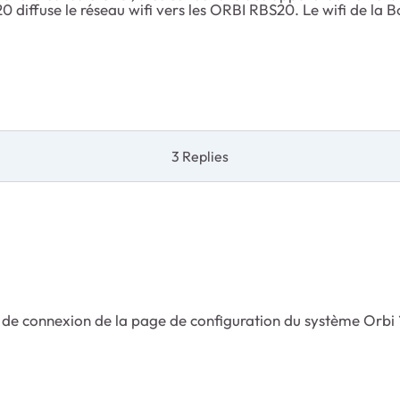
diffuse le réseau wifi vers les ORBI RBS20. Le wifi de la Box
3 Replies
e de connexion de la page de configuration du système Orbi 