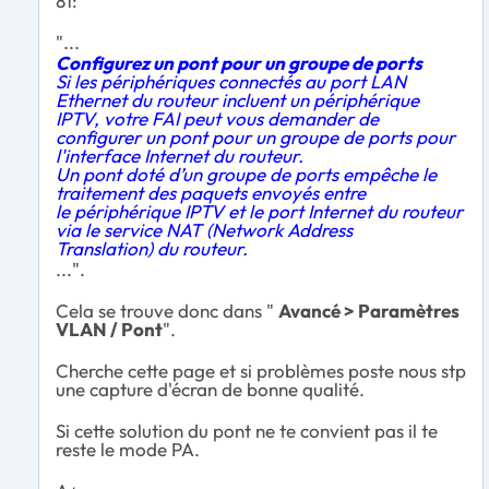
81:
"...
Configurez un pont pour un groupe de ports
Si les périphériques connectés au port LAN
Ethernet du routeur incluent un périphérique
IPTV, votre FAI peut vous demander de
configurer un pont pour un groupe de ports
pour
l'interface Internet du routeur.
Un pont doté d’un groupe de ports empêche le
traitement des paquets envoyés entre
le périphérique IPTV et le port Internet du routeur
via le service NAT (Network Address
Translation) du routeur.
...".
Cela se trouve donc dans "
Avancé > Paramètres
VLAN / Pont
".
Cherche cette page et si problèmes poste nous stp
une capture d'écran de bonne qualité.
Si cette solution du pont ne te convient pas il te
reste le mode PA.