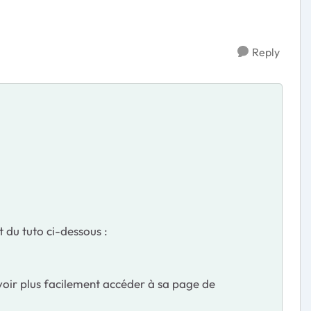
Reply
 du tuto ci-dessous :
uvoir plus facilement accéder à sa page de