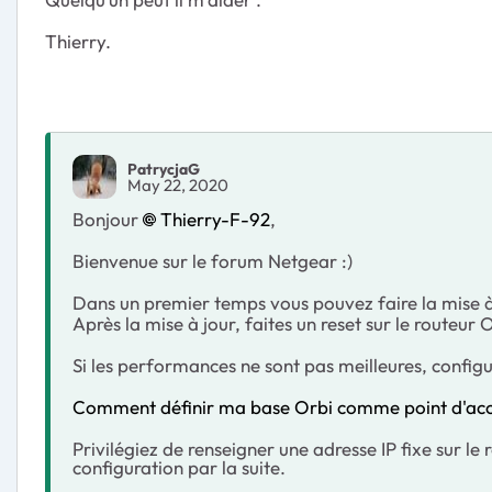
Thierry.
PatrycjaG
May 22, 2020
Bonjour
Thierry-F-92
,
Bienvenue sur le forum Netgear :)
Dans un premier temps vous pouvez faire la mise à
Après la mise à jour, faites un reset sur le routeur 
Si les performances ne sont pas meilleures, config
Comment définir ma base Orbi comme point d'acc
Privilégiez de renseigner une adresse IP fixe sur l
configuration par la suite.