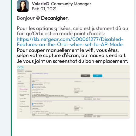
ValerieD
Community Manager
Feb 01, 2021
Bonjour
Decanigher
,
Pour les options grisées, cela est justement dû au
fait qu'Orbi est en mode point d'accès:
https://kb.netgear.com/000061277/Disabled-
Features-on-the-Orbi-when-set-to-AP-Mode
Pour couper manuellement le wifi, vous êtes,
selon votre capture d'écran, au mauvais endroit.
Je vous joint un screenshot du bon emplacement: