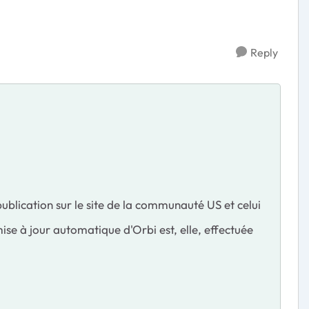
Reply
 publication sur le site de la communauté US et celui
mise à jour automatique d'Orbi est, elle, effectuée