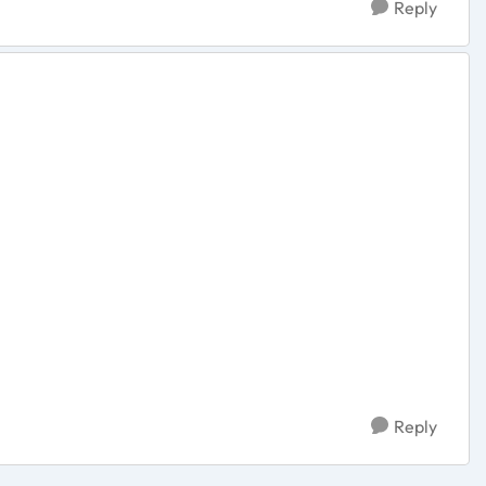
Reply
Reply