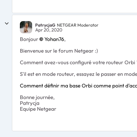
PatrycjaG
NETGEAR Moderator
Apr 20, 2020
Bonjour
Yohan76
,
Bienvenue sur le forum Netgear :)
Comment avez-vous configuré votre routeur Orbi 
S'il est en mode routeur, essayez le passer en mod
Comment définir ma base Orbi comme point d'acc
Bonne journée,
Patrycja
Equipe Netgear