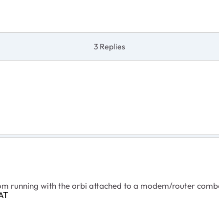
3 Replies
from running with the orbi attached to a modem/router comb
AT