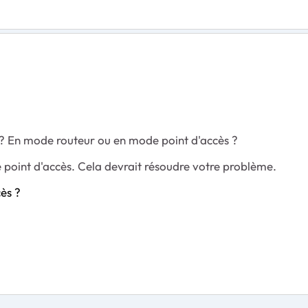
? En mode routeur ou en mode point d'accès ?
e point d'accès. Cela devrait résoudre votre problème.
ès ?