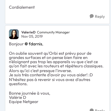
Cordialement
Reply
ValerieD
Community Manager
Nov 05, 2019
Bonjour
fdarnis
,
On oublie souvent qu'Orbi est prévu pour de
grandes surfaces et on pense bien faire en
n'éloignant pas trop les appareils vu que c'est ce
qu'on fait avec les routeurs et répéteurs classiques.
Alors qu'ici c'est presque l'inverse.
Je suis très contente d'avoir pu vous aider! :D
N'hésitez pas à revenir si vous avez d'autres
questions.
Bonne journée à vous,
Valérie D
Equipe Netgear
Reply