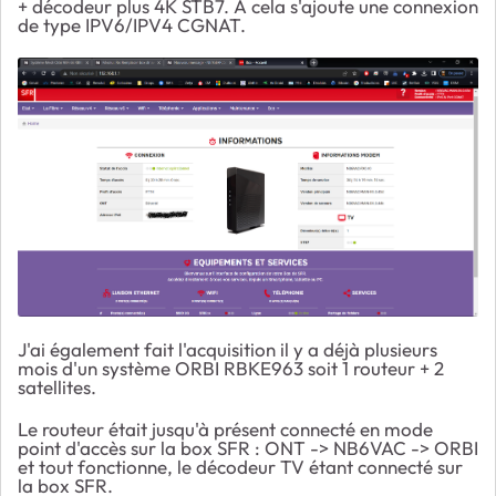
+ décodeur plus 4K STB7. A cela s'ajoute une connexion
de type IPV6/IPV4 CGNAT.
J'ai également fait l'acquisition il y a déjà plusieurs
mois d'un système ORBI RBKE963 soit 1 routeur + 2
satellites.
Le routeur était jusqu'à présent connecté en mode
point d'accès sur la box SFR : ONT -> NB6VAC -> ORBI
et tout fonctionne, le décodeur TV étant connecté sur
la box SFR.