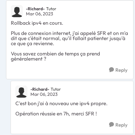
-Richard-
Tutor
Mar 06, 2023
Rollback ipv4 en cours.
Plus de connexion internet, j'ai appelé SFR et on m'a
dit que c'était normal, qu'il fallait patienter jusqu'à
ce que ça revienne.
Vous savez combien de temps ça prend
généralement ?
Reply
-Richard-
Tutor
Mar 06, 2023
C'est bon j'ai à nouveau une ipv4 propre.
Opération réussie en 7h, merci SFR !
Reply