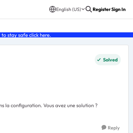
English (US)
Register
Sign In
o stay safe click
here
.
Solved
s la configuration. Vous avez une solution ?
Reply