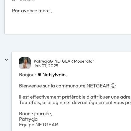
Par avance merci,
PatrycjaG
NETGEAR Moderator
Jan 07, 2025
Bonjour
Netsylvain
,
Bienvenue sur la communauté NETGEAR
🙂
Il est effectivement préférable d'attribuer une adres
Toutefois, orbilogin.net devrait également vous pe
Bonne journée,
Patrycja
Equipe NETGEAR